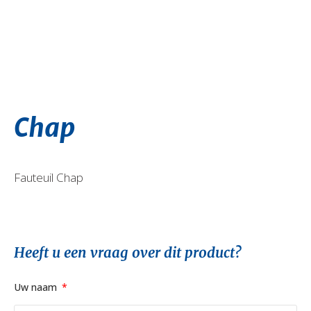
Chap
Fauteuil Chap
Heeft u een vraag over dit product?
Uw naam