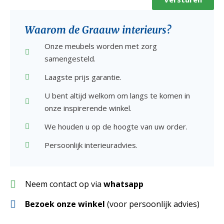
Waarom de Graauw interieurs?
Onze meubels worden met zorg
samengesteld.
Laagste prijs garantie.
U bent altijd welkom om langs te komen in
onze inspirerende winkel.
We houden u op de hoogte van uw order.
Persoonlijk interieuradvies.
Neem contact op via
whatsapp
Bezoek onze winkel
(voor persoonlijk advies)