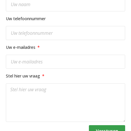
Uw telefoonnummer
Uw e-mailadres
Stel hier uw vraag
Versturen