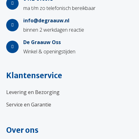
ma t/m zo telefonisch bereikbaar
info@degraauw.nl
binnen 2 werkdagen reactie
De Graauw Oss
Winkel & openingstijden
Klantenservice
Levering en Bezorging
Service en Garantie
Over ons