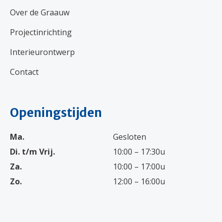
Over de Graauw
Projectinrichting
Interieurontwerp
Contact
Openingstijden
Ma.
Gesloten
Di. t/m Vrij.
10:00 – 17:30u
Za.
10:00 – 17:00u
Zo.
12:00 – 16:00u