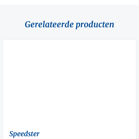
Gerelateerde producten
Speedster