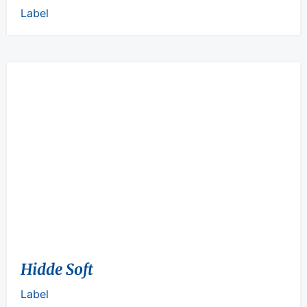
Label
Hidde Soft
Label