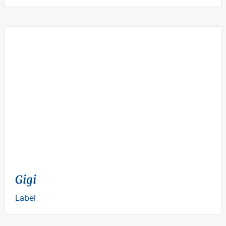
Gigi
Label