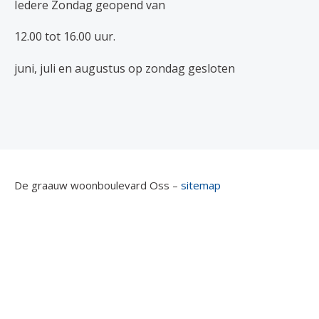
Iedere Zondag geopend van
12.00 tot 16.00 uur.
juni, juli en augustus op zondag gesloten
De graauw woonboulevard Oss –
sitemap