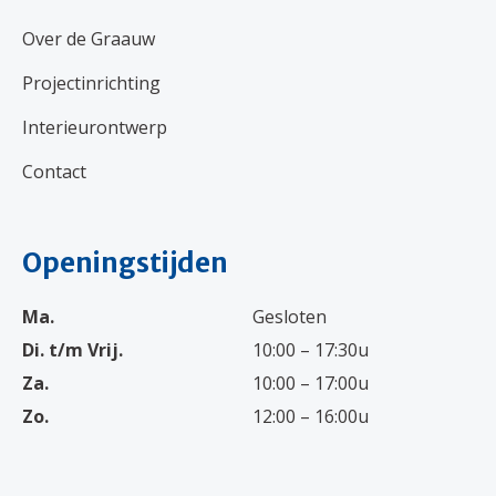
Over de Graauw
Projectinrichting
Interieurontwerp
Contact
Openingstijden
Ma.
Gesloten
Di. t/m Vrij.
10:00 – 17:30u
Za.
10:00 – 17:00u
Zo.
12:00 – 16:00u