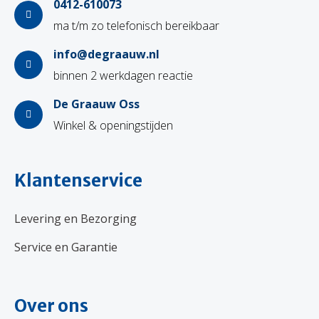
0412-610073
ma t/m zo telefonisch bereikbaar
info@degraauw.nl
binnen 2 werkdagen reactie
De Graauw Oss
Winkel & openingstijden
Klantenservice
Levering en Bezorging
Service en Garantie
Over ons