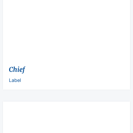
Chief
Label