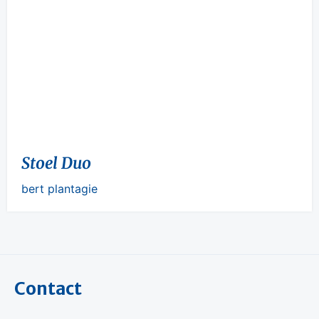
Stoel Duo
bert plantagie
Contact