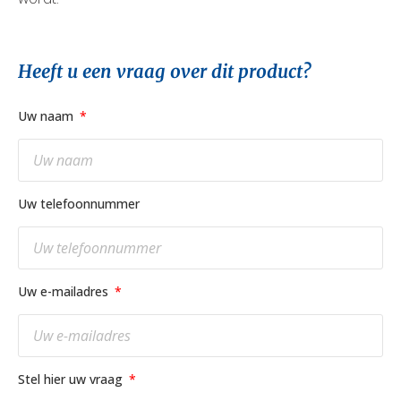
Heeft u een vraag over dit product?
Uw naam
Uw telefoonnummer
Uw e-mailadres
Stel hier uw vraag