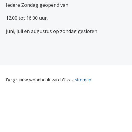
Iedere Zondag geopend van
12.00 tot 16.00 uur.
juni, juli en augustus op zondag gesloten
De graauw woonboulevard Oss –
sitemap