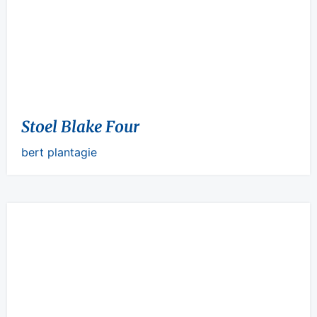
Stoel Blake Four
bert plantagie