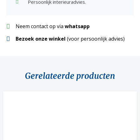
Persoonlijk interieuradvies.
Neem contact op via
whatsapp
Bezoek onze winkel
(voor persoonlijk advies)
Gerelateerde producten