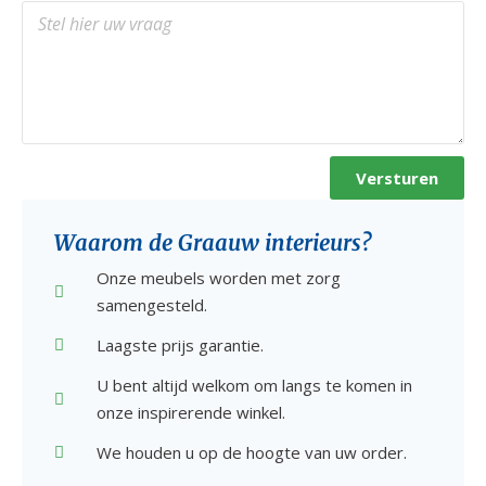
Versturen
Waarom de Graauw interieurs?
Onze meubels worden met zorg
samengesteld.
Laagste prijs garantie.
U bent altijd welkom om langs te komen in
onze inspirerende winkel.
We houden u op de hoogte van uw order.