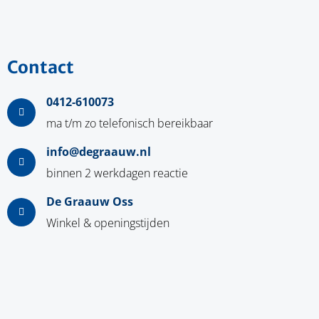
Contact
0412-610073
ma t/m zo telefonisch bereikbaar
info@degraauw.nl
binnen 2 werkdagen reactie
De Graauw Oss
Winkel & openingstijden