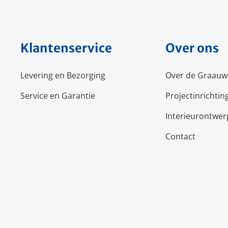
Klantenservice
Over ons
Levering en Bezorging
Over de Graauw
Service en Garantie
Projectinrichtin
Interieurontwer
Contact