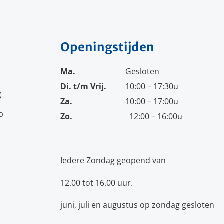
Openingstijden
Ma.
Gesloten
Di. t/m Vrij.
10:00 – 17:30u
g
Za.
10:00 – 17:00u
p
Zo.
12:00 – 16:00u
Iedere Zondag geopend van
12.00 tot 16.00 uur.
juni, juli en augustus op zondag gesloten