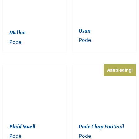
Osun
Melloo
Pode
Pode
Aanbieding!
Plaid Swell
Pode Chap Fauteuil
Pode
Pode