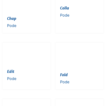
Colla
Pode
Chap
Pode
Edit
Fold
Pode
Pode