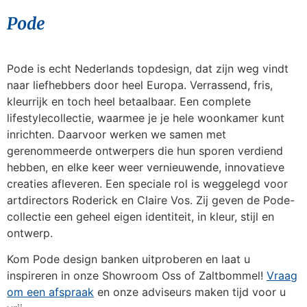
Pode
Pode is echt Nederlands topdesign, dat zijn weg vindt
naar liefhebbers door heel Europa. Verrassend, fris,
kleurrijk en toch heel betaalbaar. Een complete
lifestylecollectie, waarmee je je hele woonkamer kunt
inrichten. Daarvoor werken we samen met
gerenommeerde ontwerpers die hun sporen verdiend
hebben, en elke keer weer vernieuwende, innovatieve
creaties afleveren. Een speciale rol is weggelegd voor
artdirectors Roderick en Claire Vos. Zij geven de Pode-
collectie een geheel eigen identiteit, in kleur, stijl en
ontwerp.
Kom Pode design banken uitproberen en laat u
inspireren in onze Showroom Oss of Zaltbommel!
Vraag
om een afspraak
en onze adviseurs maken tijd voor u