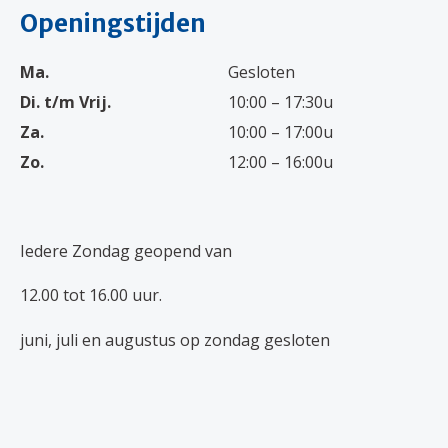
Openingstijden
Ma.
Gesloten
Di. t/m Vrij.
10:00 – 17:30u
Za.
10:00 – 17:00u
Zo.
12:00 – 16:00u
Iedere Zondag geopend van
12.00 tot 16.00 uur.
juni, juli en augustus op zondag gesloten