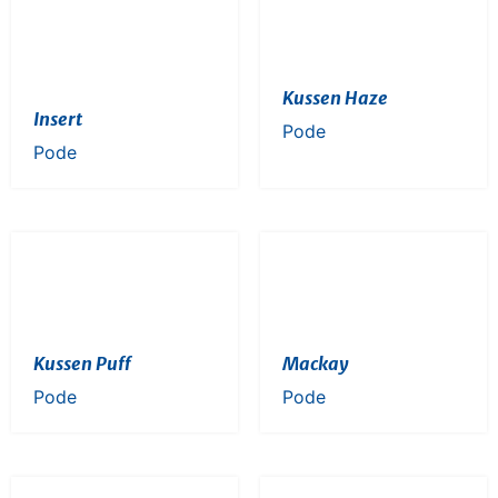
Kussen Haze
Insert
Pode
Pode
Kussen Puff
Mackay
Pode
Pode