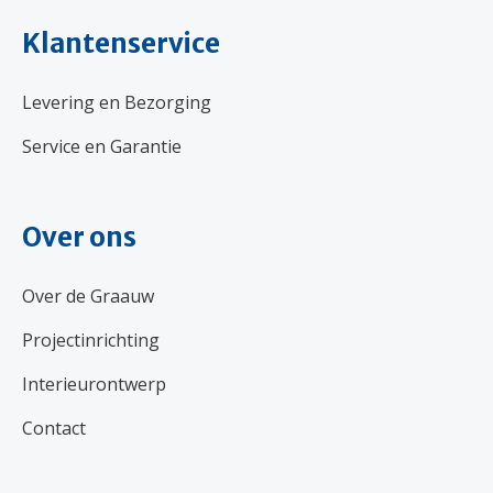
Klantenservice
Levering en Bezorging
Service en Garantie
Over ons
Over de Graauw
Projectinrichting
Interieurontwerp
Contact