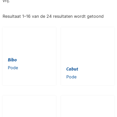
vrij.
Resultaat 1–16 van de 24 resultaten wordt getoond
Bibo
Pode
Cabut
Pode